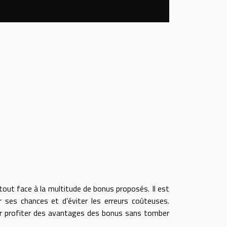
tout face à la multitude de bonus proposés. Il est
r ses chances et d’éviter les erreurs coûteuses.
our profiter des avantages des bonus sans tomber