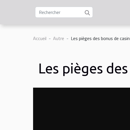
Accueil
Autre
Les pièges des bonus de casino
Les pièges des