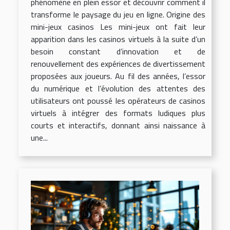
phénomène en plein essor et découvrir comment il
transforme le paysage du jeu en ligne. Origine des
mini-jeux casinos Les mini-jeux ont fait leur
apparition dans les casinos virtuels à la suite d’un
besoin constant d’innovation et de
renouvellement des expériences de divertissement
proposées aux joueurs. Au fil des années, l’essor
du numérique et l’évolution des attentes des
utilisateurs ont poussé les opérateurs de casinos
virtuels à intégrer des formats ludiques plus
courts et interactifs, donnant ainsi naissance à
une...