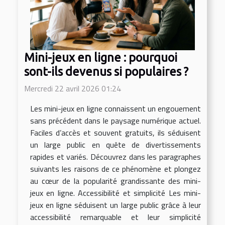
Mini-jeux en ligne : pourquoi
sont-ils devenus si populaires ?
Mercredi 22 avril 2026 01:24
Les mini-jeux en ligne connaissent un engouement
sans précédent dans le paysage numérique actuel.
Faciles d’accès et souvent gratuits, ils séduisent
un large public en quête de divertissements
rapides et variés. Découvrez dans les paragraphes
suivants les raisons de ce phénomène et plongez
au cœur de la popularité grandissante des mini-
jeux en ligne. Accessibilité et simplicité Les mini-
jeux en ligne séduisent un large public grâce à leur
accessibilité remarquable et leur simplicité