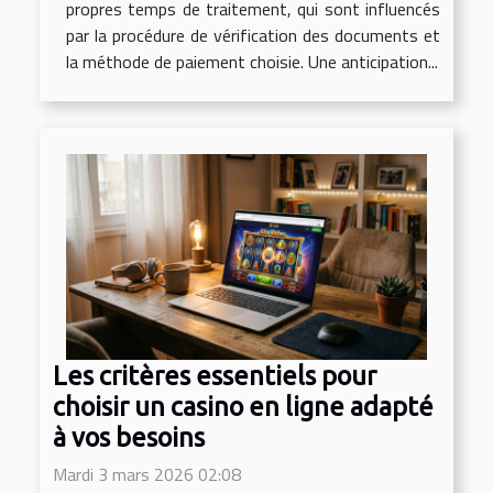
propres temps de traitement, qui sont influencés
par la procédure de vérification des documents et
la méthode de paiement choisie. Une anticipation...
Les critères essentiels pour
choisir un casino en ligne adapté
à vos besoins
Mardi 3 mars 2026 02:08