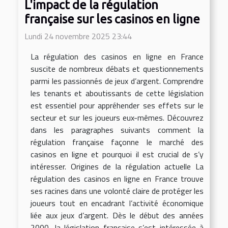
L'impact de la régulation
française sur les casinos en ligne
Lundi 24 novembre 2025 23:44
La régulation des casinos en ligne en France
suscite de nombreux débats et questionnements
parmi les passionnés de jeux d’argent. Comprendre
les tenants et aboutissants de cette législation
est essentiel pour appréhender ses effets sur le
secteur et sur les joueurs eux-mêmes. Découvrez
dans les paragraphes suivants comment la
régulation française façonne le marché des
casinos en ligne et pourquoi il est crucial de s’y
intéresser. Origines de la régulation actuelle La
régulation des casinos en ligne en France trouve
ses racines dans une volonté claire de protéger les
joueurs tout en encadrant l’activité économique
liée aux jeux d’argent. Dès le début des années
2000, la législation française s’est intéressée à