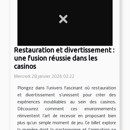
Restauration et divertissement :
une fusion réussie dans les
casinos
Mercredi 28 janvier 2026 02:22
Plongez dans l'univers fascinant où restauration
et divertissement s'unissent pour créer des
expériences inoubliables au sein des casinos.
Découvrez comment ces environnements
réinventent l’art de recevoir en proposant bien
plus qu’un simple moment de jeu. Ce billet explore
la manière dont la gastronomie et l’animation se