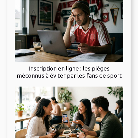
Inscription en ligne : les pièges
méconnus à éviter par les fans de sport