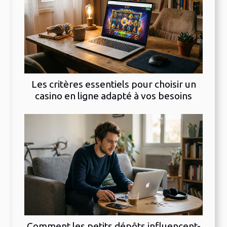
Les critères essentiels pour choisir un
casino en ligne adapté à vos besoins
Comment les petits dépôts influencent-