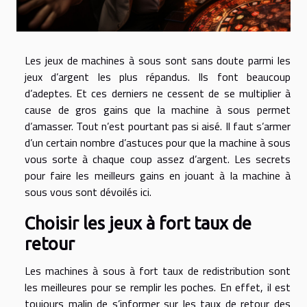
Les jeux de machines à sous sont sans doute parmi les
jeux d’argent les plus répandus. Ils font beaucoup
d’adeptes. Et ces derniers ne cessent de se multiplier à
cause de gros gains que la machine à sous permet
d’amasser. Tout n’est pourtant pas si aisé. Il faut s’armer
d’un certain nombre d’astuces pour que la machine à sous
vous sorte à chaque coup assez d’argent. Les secrets
pour faire les meilleurs gains en jouant à la machine à
sous vous sont dévoilés ici.
Choisir les jeux à fort taux de
retour
Les machines à sous à fort taux de redistribution sont
les meilleures pour se remplir les poches. En effet, il est
toujours malin de s’informer sur les taux de retour des