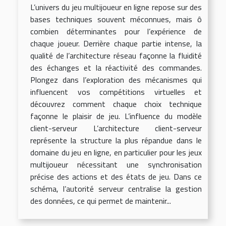
L’univers du jeu multijoueur en ligne repose sur des
bases techniques souvent méconnues, mais ô
combien déterminantes pour l’expérience de
chaque joueur. Derrière chaque partie intense, la
qualité de l’architecture réseau façonne la fluidité
des échanges et la réactivité des commandes.
Plongez dans l’exploration des mécanismes qui
influencent vos compétitions virtuelles et
découvrez comment chaque choix technique
façonne le plaisir de jeu. L’influence du modèle
client-serveur L’architecture client-serveur
représente la structure la plus répandue dans le
domaine du jeu en ligne, en particulier pour les jeux
multijoueur nécessitant une synchronisation
précise des actions et des états de jeu. Dans ce
schéma, l’autorité serveur centralise la gestion
des données, ce qui permet de maintenir...