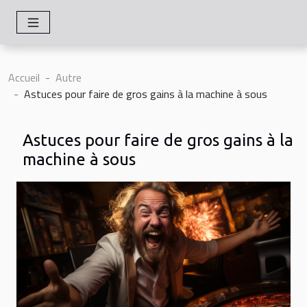
Accueil
Autre
Astuces pour faire de gros gains à la machine à sous
Astuces pour faire de gros gains à la
machine à sous