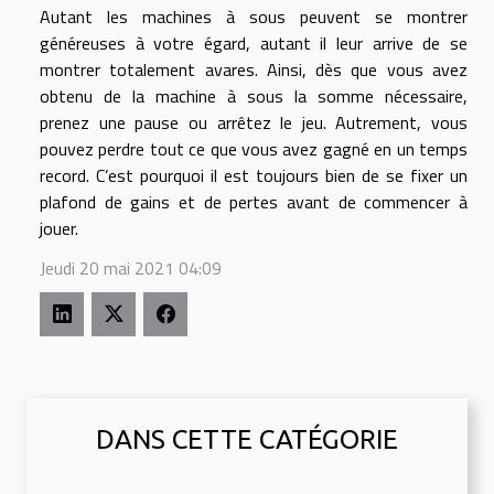
Autant les machines à sous peuvent se montrer
généreuses à votre égard, autant il leur arrive de se
montrer totalement avares. Ainsi, dès que vous avez
obtenu de la machine à sous la somme nécessaire,
prenez une pause ou arrêtez le jeu. Autrement, vous
pouvez perdre tout ce que vous avez gagné en un temps
record. C’est pourquoi il est toujours bien de se fixer un
plafond de gains et de pertes avant de commencer à
jouer.
Jeudi 20 mai 2021 04:09
DANS CETTE CATÉGORIE