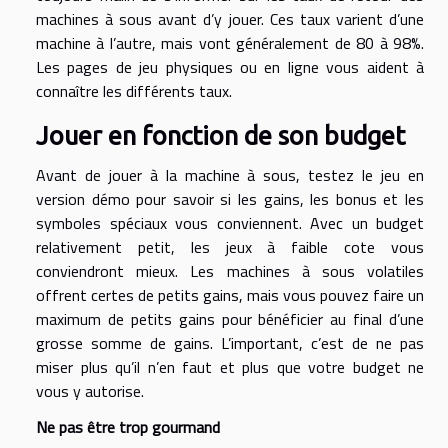
machines à sous avant d’y jouer. Ces taux varient d’une
machine à l’autre, mais vont généralement de 80 à 98%.
Les pages de jeu physiques ou en ligne vous aident à
connaître les différents taux.
Jouer en fonction de son budget
Avant de jouer à la machine à sous, testez le jeu en
version démo pour savoir si les gains, les bonus et les
symboles spéciaux vous conviennent. Avec un budget
relativement petit, les jeux à faible cote vous
conviendront mieux. Les machines à sous volatiles
offrent certes de petits gains, mais vous pouvez faire un
maximum de petits gains pour bénéficier au final d’une
grosse somme de gains. L’important, c’est de ne pas
miser plus qu’il n’en faut et plus que votre budget ne
vous y autorise.
Ne pas être trop gourmand