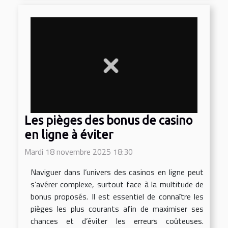
Les pièges des bonus de casino
en ligne à éviter
Mardi 18 novembre 2025 18:30
Naviguer dans l’univers des casinos en ligne peut
s’avérer complexe, surtout face à la multitude de
bonus proposés. Il est essentiel de connaître les
pièges les plus courants afin de maximiser ses
chances et d’éviter les erreurs coûteuses.