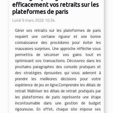
efficacement vos retraits sur les
plateformes de paris
Lundi 9 mars 2026 10:34
Gérer ses retraits sur les plateformes de paris
requiert une certaine rigueur et une bonne
connaissance des procédures pour éviter les
mauvaises surprises. Une approche réfléchie vous
permettra de sécuriser vos gains tout en
optimisant vos transactions. Découvrez dans les
prochains paragraphes des conseils pratiques et
des stratégies éprouvées qui vous aideront à
prendre les meilleures décisions pour votre
expérience de jeu en ligne.Comprendre les délais de
retrait Maîtriser les délais de retrait pratiqués par
les plateformes de paris représente une étape
incontournable dans une gestion de budget
rigoureuse. En effet, chaque site impose ses