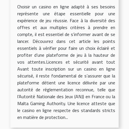
Choisir un casino en ligne adapté à ses besoins
représente une étape essentielle pour une
expérience de jeu réussie. Face à la diversité des
offres et aux multiples critères à prendre en
compte, il est essentiel de s’informer avant de se
lancer. Découvrez dans cet article les points
essentiels à vérifier pour faire un choix éclairé et
profiter d’une plateforme de jeu à la hauteur de
vos attentes.Licences et sécurité avant tout
Avant toute inscription sur un casino en ligne
sécurisé, il reste fondamental de s’assurer que la
plateforme détient une licence délivrée par une
autorité de réglementation reconnue, telle que
l’Autorité Nationale des Jeux (ANJ) en France ou la
Malta Gaming Authority. Une licence atteste que
le casino en ligne respecte des standards stricts
en matière de protection...