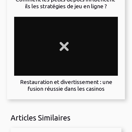
ils les stratégies de jeu en ligne ?
Restauration et divertissement : une
fusion réussie dans les casinos
Articles Similaires