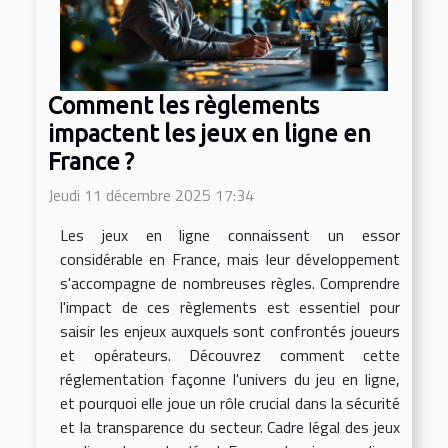
Comment les règlements
impactent les jeux en ligne en
France ?
Jeudi 11 décembre 2025 17:34
Les jeux en ligne connaissent un essor
considérable en France, mais leur développement
s'accompagne de nombreuses règles. Comprendre
l'impact de ces règlements est essentiel pour
saisir les enjeux auxquels sont confrontés joueurs
et opérateurs. Découvrez comment cette
réglementation façonne l'univers du jeu en ligne,
et pourquoi elle joue un rôle crucial dans la sécurité
et la transparence du secteur. Cadre légal des jeux