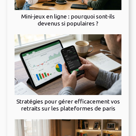
Mini-jeux en ligne : pourquoi sont-ils
devenus si populaires ?
Stratégies pour gérer efficacement vos
retraits sur les plateformes de paris