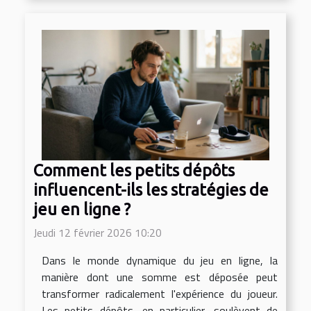
Comment les petits dépôts
influencent-ils les stratégies de
jeu en ligne ?
Jeudi 12 février 2026 10:20
Dans le monde dynamique du jeu en ligne, la
manière dont une somme est déposée peut
transformer radicalement l'expérience du joueur.
Les petits dépôts, en particulier, soulèvent de