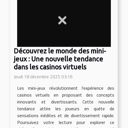
Découvrez le monde des mini-
jeux : Une nouvelle tendance
dans les casinos virtuels
Jeudi 18 décembre 2025 03:16
Les mini-jeux révolutionnent l'expérience des
casinos virtuels en proposant des concepts
innovants et divertissants. Cette nouvelle
tendance attire les joueurs en quête de
sensations inédites et de divertissement rapide.
Poursuivez votre lecture pour explorer ce