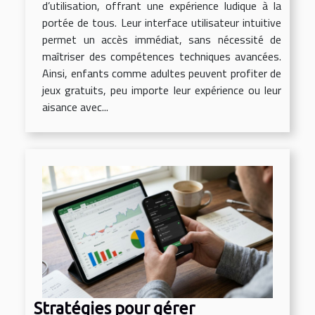
d’utilisation, offrant une expérience ludique à la
portée de tous. Leur interface utilisateur intuitive
permet un accès immédiat, sans nécessité de
maîtriser des compétences techniques avancées.
Ainsi, enfants comme adultes peuvent profiter de
jeux gratuits, peu importe leur expérience ou leur
aisance avec...
Stratégies pour gérer