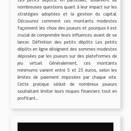
nombreuses questions quant à leur impact sur les
stratégies adoptées et la gestion du capital.
Découvrez comment ces montants modestes
façonnent les choix des joueurs et pourquoi il est
crucial de comprendre leurs influences avant de se
lancer. Définition des petits dépôts Les petits
dépôts en ligne désignent des sommes modestes
déposées par les joueurs sur des plateformes de
jeu virtuel. Généralement, ces montants
minimums varient entre 5 et 25 euros, selon les
limites de paiement imposées par chaque site.
Cette pratique séduit de nombreux joueurs
souhaitant limiter leurs risques financiers tout en
profitant...