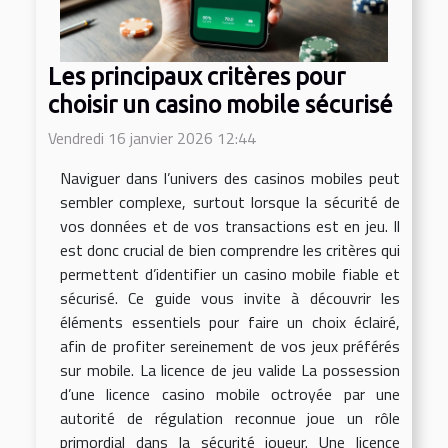
Les principaux critères pour
choisir un casino mobile sécurisé
Vendredi 16 janvier 2026 12:44
Naviguer dans l’univers des casinos mobiles peut
sembler complexe, surtout lorsque la sécurité de
vos données et de vos transactions est en jeu. Il
est donc crucial de bien comprendre les critères qui
permettent d’identifier un casino mobile fiable et
sécurisé. Ce guide vous invite à découvrir les
éléments essentiels pour faire un choix éclairé,
afin de profiter sereinement de vos jeux préférés
sur mobile. La licence de jeu valide La possession
d’une licence casino mobile octroyée par une
autorité de régulation reconnue joue un rôle
primordial dans la sécurité joueur. Une licence