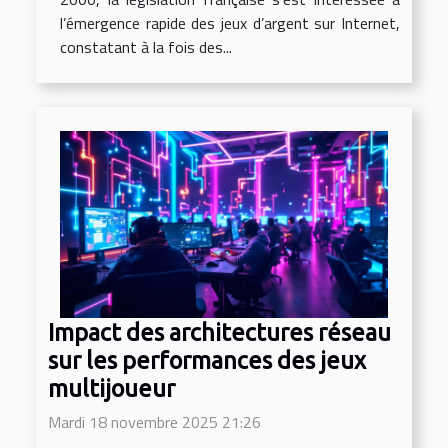
l’émergence rapide des jeux d’argent sur Internet,
constatant à la fois des...
Impact des architectures réseau
sur les performances des jeux
multijoueur
Mardi 18 novembre 2025 21:26