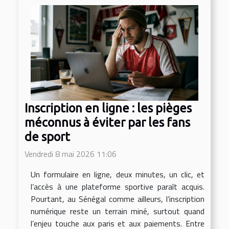
Inscription en ligne : les pièges
méconnus à éviter par les fans
de sport
Vendredi 8 mai 2026 11:06
Un formulaire en ligne, deux minutes, un clic, et
l’accès à une plateforme sportive paraît acquis.
Pourtant, au Sénégal comme ailleurs, l’inscription
numérique reste un terrain miné, surtout quand
l’enjeu touche aux paris et aux paiements. Entre