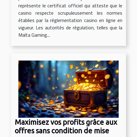
représente le certificat officiel qui atteste que le
casino respecte scrupuleusement les normes
établies par la réglementation casino en ligne en
vigueur. Les autorités de régulation, telles que la
Malta Gaming...
Maximisez vos profits grâce aux
offres sans condition de mise