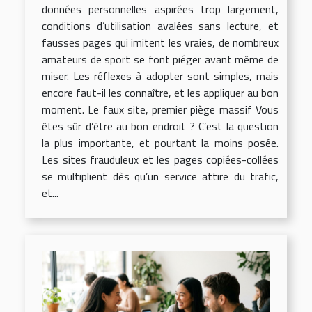
données personnelles aspirées trop largement,
conditions d’utilisation avalées sans lecture, et
fausses pages qui imitent les vraies, de nombreux
amateurs de sport se font piéger avant même de
miser. Les réflexes à adopter sont simples, mais
encore faut-il les connaître, et les appliquer au bon
moment. Le faux site, premier piège massif Vous
êtes sûr d’être au bon endroit ? C’est la question
la plus importante, et pourtant la moins posée.
Les sites frauduleux et les pages copiées-collées
se multiplient dès qu’un service attire du trafic,
et...