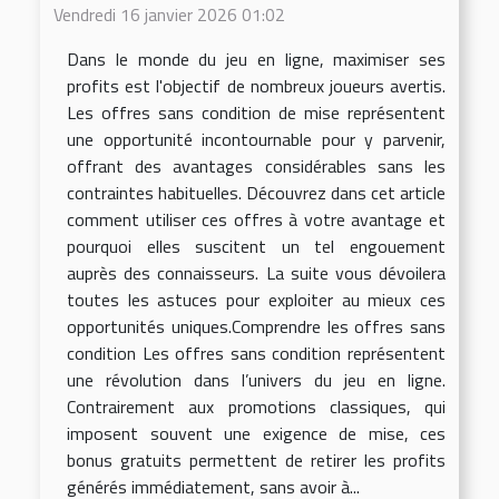
Vendredi 16 janvier 2026 01:02
Dans le monde du jeu en ligne, maximiser ses
profits est l'objectif de nombreux joueurs avertis.
Les offres sans condition de mise représentent
une opportunité incontournable pour y parvenir,
offrant des avantages considérables sans les
contraintes habituelles. Découvrez dans cet article
comment utiliser ces offres à votre avantage et
pourquoi elles suscitent un tel engouement
auprès des connaisseurs. La suite vous dévoilera
toutes les astuces pour exploiter au mieux ces
opportunités uniques.Comprendre les offres sans
condition Les offres sans condition représentent
une révolution dans l’univers du jeu en ligne.
Contrairement aux promotions classiques, qui
imposent souvent une exigence de mise, ces
bonus gratuits permettent de retirer les profits
générés immédiatement, sans avoir à...