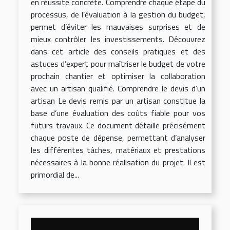
en réussite concrète. Comprendre chaque étape du
processus, de l’évaluation à la gestion du budget,
permet d’éviter les mauvaises surprises et de
mieux contrôler les investissements. Découvrez
dans cet article des conseils pratiques et des
astuces d’expert pour maîtriser le budget de votre
prochain chantier et optimiser la collaboration
avec un artisan qualifié. Comprendre le devis d’un
artisan Le devis remis par un artisan constitue la
base d’une évaluation des coûts fiable pour vos
futurs travaux. Ce document détaille précisément
chaque poste de dépense, permettant d’analyser
les différentes tâches, matériaux et prestations
nécessaires à la bonne réalisation du projet. Il est
primordial de...