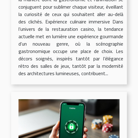
conjuguent pour sublimer chaque visiteur, éveillant
la curiosité de ceux qui souhaitent aller au-delà
des clichés. Expérience culinaire immersive Dans
l’univers de la restauration casino, la tendance
actuelle met en lumière une expérience gourmande
d’un nouveau genre, où la scénographie
gastronomique occupe une place de choix. Les
décors soignés, inspirés tantôt par l’élégance
rétro des salles de jeux, tantôt par la modernité
des architectures lumineuses, contribuent...