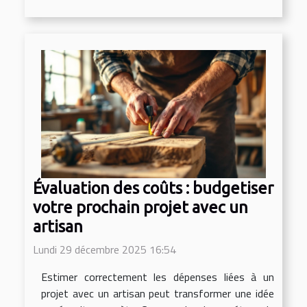
Évaluation des coûts : budgetiser
votre prochain projet avec un
artisan
Lundi 29 décembre 2025 16:54
Estimer correctement les dépenses liées à un
projet avec un artisan peut transformer une idée