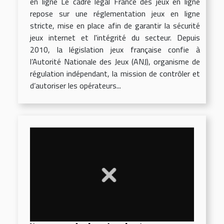
en ligne Le cadre légal France des jeux en ligne
repose sur une réglementation jeux en ligne
stricte, mise en place afin de garantir la sécurité
jeux internet et l'intégrité du secteur. Depuis
2010, la législation jeux française confie à
l’Autorité Nationale des Jeux (ANJ), organisme de
régulation indépendant, la mission de contrôler et
d’autoriser les opérateurs...