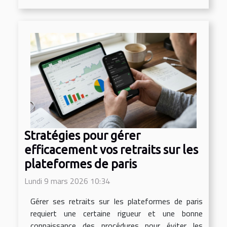
Stratégies pour gérer
efficacement vos retraits sur les
plateformes de paris
Lundi 9 mars 2026 10:34
Gérer ses retraits sur les plateformes de paris
requiert une certaine rigueur et une bonne
connaissance des procédures pour éviter les