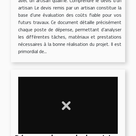
avec un artisan qualifié. Comprendre le devis d’un
artisan Le devis remis par un artisan constitue la
base d’une évaluation des coûts fiable pour vos
futurs travaux. Ce document détaille précisément
chaque poste de dépense, permettant d’analyser
les différentes tâches, matériaux et prestations
nécessaires à la bonne réalisation du projet. Il est
primordial de...