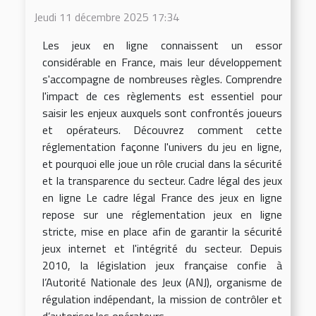
Jeudi 11 décembre 2025 17:34
Les jeux en ligne connaissent un essor
considérable en France, mais leur développement
s'accompagne de nombreuses règles. Comprendre
l'impact de ces règlements est essentiel pour
saisir les enjeux auxquels sont confrontés joueurs
et opérateurs. Découvrez comment cette
réglementation façonne l'univers du jeu en ligne,
et pourquoi elle joue un rôle crucial dans la sécurité
et la transparence du secteur. Cadre légal des jeux
en ligne Le cadre légal France des jeux en ligne
repose sur une réglementation jeux en ligne
stricte, mise en place afin de garantir la sécurité
jeux internet et l'intégrité du secteur. Depuis
2010, la législation jeux française confie à
l’Autorité Nationale des Jeux (ANJ), organisme de
régulation indépendant, la mission de contrôler et