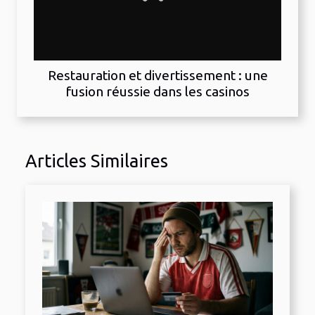
Restauration et divertissement : une
fusion réussie dans les casinos
Articles Similaires