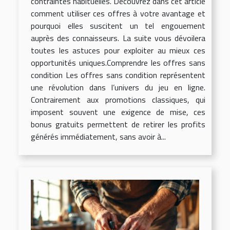
contraintes habituelles. Découvrez dans cet article
comment utiliser ces offres à votre avantage et
pourquoi elles suscitent un tel engouement
auprès des connaisseurs. La suite vous dévoilera
toutes les astuces pour exploiter au mieux ces
opportunités uniques.Comprendre les offres sans
condition Les offres sans condition représentent
une révolution dans l’univers du jeu en ligne.
Contrairement aux promotions classiques, qui
imposent souvent une exigence de mise, ces
bonus gratuits permettent de retirer les profits
générés immédiatement, sans avoir à...