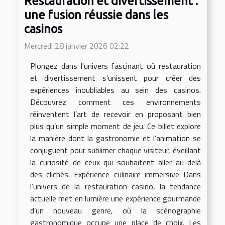
Restauration et divertissement :
une fusion réussie dans les
casinos
Mercredi 28 janvier 2026 02:22
Plongez dans l'univers fascinant où restauration
et divertissement s'unissent pour créer des
expériences inoubliables au sein des casinos.
Découvrez comment ces environnements
réinventent l’art de recevoir en proposant bien
plus qu’un simple moment de jeu. Ce billet explore
la manière dont la gastronomie et l’animation se
conjuguent pour sublimer chaque visiteur, éveillant
la curiosité de ceux qui souhaitent aller au-delà
des clichés. Expérience culinaire immersive Dans
l’univers de la restauration casino, la tendance
actuelle met en lumière une expérience gourmande
d’un nouveau genre, où la scénographie
gastronomique occupe une place de choix. Les