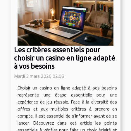
Les critères essentiels pour
choisir un casino en ligne adapté
à vos besoins
Mardi 3 mars 2026 02:08
Choisir un casino en ligne adapté à ses besoins
représente une étape essentielle pour une
expérience de jeu réussie. Face à la diversité des
offres et aux multiples critères à prendre en
compte, il est essentiel de s’informer avant de se
lancer. Découvrez dans cet article les points
essentiels à vérifier pour faire un choix éclairé et