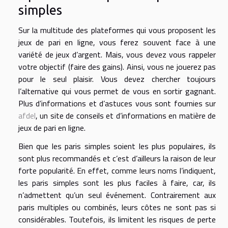
simples
Sur la multitude des plateformes qui vous proposent les
jeux de pari en ligne, vous ferez souvent face à une
variété de jeux d’argent. Mais, vous devez vous rappeler
votre objectif (faire des gains). Ainsi, vous ne jouerez pas
pour le seul plaisir. Vous devez chercher toujours
l’alternative qui vous permet de vous en sortir gagnant.
Plus d’informations et d’astuces vous sont fournies sur
afdel
, un site de conseils et d’informations en matière de
jeux de pari en ligne.
Bien que les paris simples soient les plus populaires, ils
sont plus recommandés et c’est d’ailleurs la raison de leur
forte popularité. En effet, comme leurs noms l’indiquent,
les paris simples sont les plus faciles à faire, car, ils
n’admettent qu’un seul événement. Contrairement aux
paris multiples ou combinés, leurs côtes ne sont pas si
considérables. Toutefois, ils limitent les risques de perte