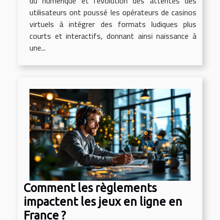
du numérique et l’évolution des attentes des
utilisateurs ont poussé les opérateurs de casinos
virtuels à intégrer des formats ludiques plus
courts et interactifs, donnant ainsi naissance à
une...
Comment les règlements
impactent les jeux en ligne en
France ?