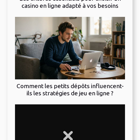
casino en ligne adapté à vos besoins
Comment les petits dépôts influencent-
ils les stratégies de jeu en ligne ?