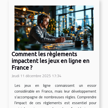
Comment les règlements
impactent les jeux en ligne en
France ?
Jeudi 11 décembre 2025 17:34
Les jeux en ligne connaissent un essor
considérable en France, mais leur développement
s'accompagne de nombreuses règles. Comprendre
l'impact de ces règlements est essentiel pour