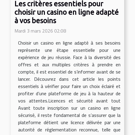
Les critères essentiels pour
choisir un casino en ligne adapté
à vos besoins
Mardi 3 mars 2026 02:08
Choisir un casino en ligne adapté à ses besoins
représente une étape essentielle pour une
expérience de jeu réussie. Face à la diversité des
offres et aux multiples critères à prendre en
compte, il est essentiel de s’informer avant de se
lancer. Découvrez dans cet article les points
essentiels à vérifier pour faire un choix éclairé et
profiter d’une plateforme de jeu à la hauteur de
vos attentes.Licences et sécurité avant tout
Avant toute inscription sur un casino en ligne
sécurisé, il reste fondamental de s’assurer que la
plateforme détient une licence délivrée par une
autorité de réglementation reconnue, telle que