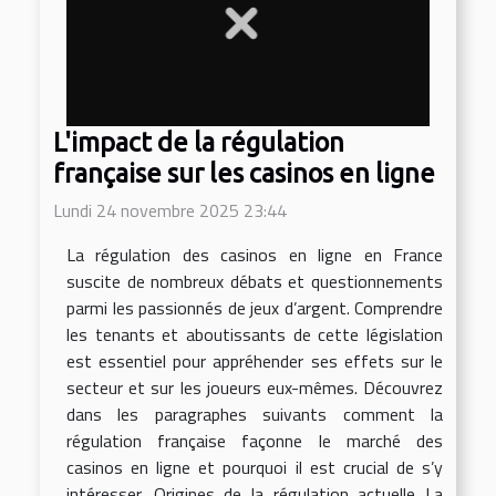
L'impact de la régulation
française sur les casinos en ligne
Lundi 24 novembre 2025 23:44
La régulation des casinos en ligne en France
suscite de nombreux débats et questionnements
parmi les passionnés de jeux d’argent. Comprendre
les tenants et aboutissants de cette législation
est essentiel pour appréhender ses effets sur le
secteur et sur les joueurs eux-mêmes. Découvrez
dans les paragraphes suivants comment la
régulation française façonne le marché des
casinos en ligne et pourquoi il est crucial de s’y
intéresser. Origines de la régulation actuelle La