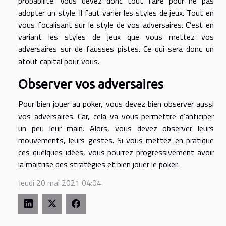
probabilité. Vous devez donc tout faire pour ne pas
adopter un style. Il faut varier les styles de jeux. Tout en
vous focalisant sur le style de vos adversaires. C’est en
variant les styles de jeux que vous mettez vos
adversaires sur de fausses pistes. Ce qui sera donc un
atout capital pour vous.
Observer vos adversaires
Pour bien jouer au poker, vous devez bien observer aussi
vos adversaires. Car, cela va vous permettre d’anticiper
un peu leur main. Alors, vous devez observer leurs
mouvements, leurs gestes. Si vous mettez en pratique
ces quelques idées, vous pourrez progressivement avoir
la maitrise des stratégies et bien jouer le poker.
Jeudi 20 mai 2021 04:04