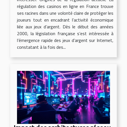
régulation des casinos en ligne en France trouve
ses racines dans une volonté claire de protéger les
joueurs tout en encadrant l’activité économique
liée aux jeux d’argent. Dès le début des années
2000, la législation française s’est intéressée à
l’émergence rapide des jeux d’argent sur Internet,
constatant à la fois des...