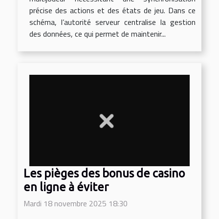
précise des actions et des états de jeu. Dans ce
schéma, l’autorité serveur centralise la gestion
des données, ce qui permet de maintenir...
Les pièges des bonus de casino
en ligne à éviter
Mardi 18 novembre 2025 18:30