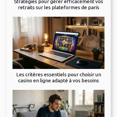
Stratégies pour gérer efficacement vos
retraits sur les plateformes de paris
Les critères essentiels pour choisir un
casino en ligne adapté à vos besoins