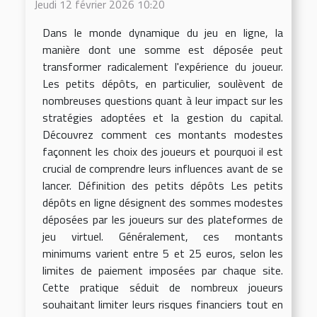
Jeudi 12 février 2026 10:20
Dans le monde dynamique du jeu en ligne, la
manière dont une somme est déposée peut
transformer radicalement l'expérience du joueur.
Les petits dépôts, en particulier, soulèvent de
nombreuses questions quant à leur impact sur les
stratégies adoptées et la gestion du capital.
Découvrez comment ces montants modestes
façonnent les choix des joueurs et pourquoi il est
crucial de comprendre leurs influences avant de se
lancer. Définition des petits dépôts Les petits
dépôts en ligne désignent des sommes modestes
déposées par les joueurs sur des plateformes de
jeu virtuel. Généralement, ces montants
minimums varient entre 5 et 25 euros, selon les
limites de paiement imposées par chaque site.
Cette pratique séduit de nombreux joueurs
souhaitant limiter leurs risques financiers tout en