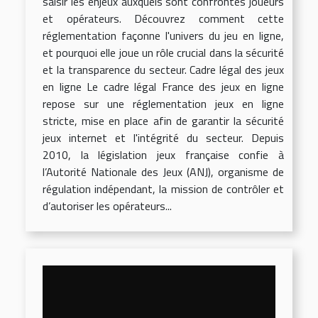
saisir les enjeux auxquels sont confrontés joueurs
et opérateurs. Découvrez comment cette
réglementation façonne l'univers du jeu en ligne,
et pourquoi elle joue un rôle crucial dans la sécurité
et la transparence du secteur. Cadre légal des jeux
en ligne Le cadre légal France des jeux en ligne
repose sur une réglementation jeux en ligne
stricte, mise en place afin de garantir la sécurité
jeux internet et l'intégrité du secteur. Depuis
2010, la législation jeux française confie à
l’Autorité Nationale des Jeux (ANJ), organisme de
régulation indépendant, la mission de contrôler et
d’autoriser les opérateurs...